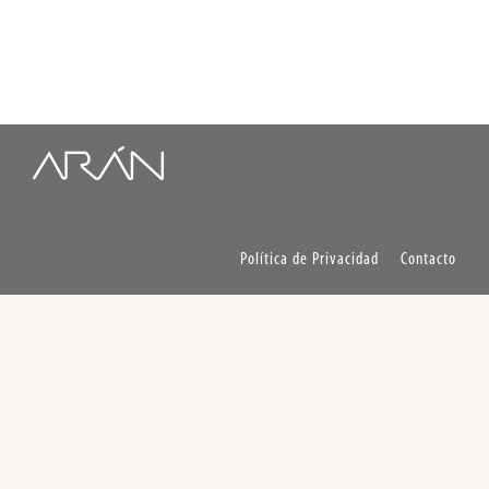
Contacto
Política de Privacidad
Contacto